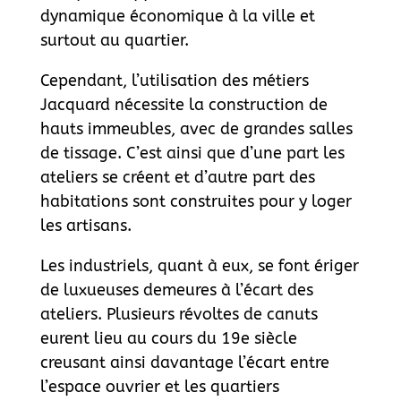
dynamique économique à la ville et
surtout au quartier.
Cependant, l’utilisation des métiers
Jacquard nécessite la construction de
hauts immeubles, avec de grandes salles
de tissage. C’est ainsi que d’une part les
ateliers se créent et d’autre part des
habitations sont construites pour y loger
les artisans.
Les industriels, quant à eux, se font ériger
de luxueuses demeures à l’écart des
ateliers. Plusieurs révoltes de canuts
eurent lieu au cours du 19
e
siècle
creusant ainsi davantage l’écart entre
l’espace ouvrier et les quartiers