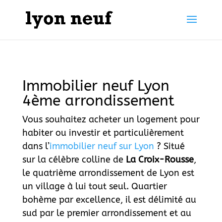
Immobilier neuf Lyon
4ème arrondissement
Vous souhaitez acheter un logement pour
habiter ou investir et particulièrement
dans l’
immobilier neuf sur Lyon
? Situé
sur la célèbre colline de
La Croix-Rousse
,
le quatrième arrondissement de Lyon est
un village à lui tout seul. Quartier
bohème par excellence, il est délimité au
sud par le premier arrondissement et au