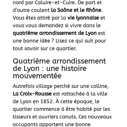
nord par Caluire-et-Cuire. De part et
d’autre coulent
la Saône et le Rhône
.
Vous êtes attiré par la
vie lyonnaise
et
vous vous demandez si vivre dans le
quatrième arrondissement de Lyon
est
une bonne idée ? Lisez ce qui suit pour
tout savoir sur ce quartier.
Quatrième arrondissement
de Lyon : une histoire
mouvementée
Autrefois village perché sur une colline,
La Croix-Rousse
est rattachée à la ville
de Lyon en 1852. À cette époque, le
quartier commence à être habité par les
tisseurs et ouvriers canuts. Ces nouveaux
occupants apportent une bonne