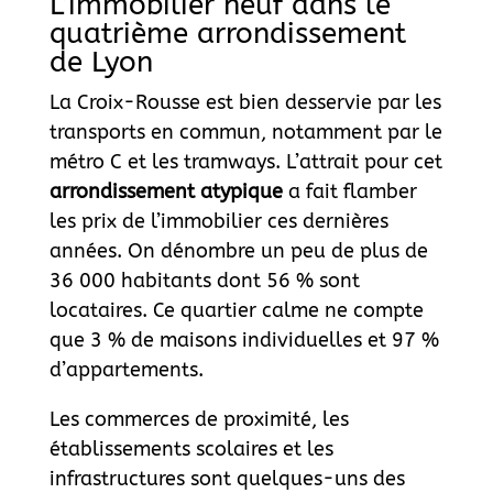
L’immobilier neuf dans le
quatrième arrondissement
de Lyon
La Croix-Rousse est bien desservie par les
transports en commun, notamment par le
métro C et les tramways. L’attrait pour cet
arrondissement atypique
a fait flamber
les prix de l’immobilier ces dernières
années. On dénombre un peu de plus de
36 000 habitants dont 56 % sont
locataires. Ce quartier calme ne compte
que 3 % de maisons individuelles et 97 %
d’appartements.
Les commerces de proximité, les
établissements scolaires et les
infrastructures sont quelques-uns des