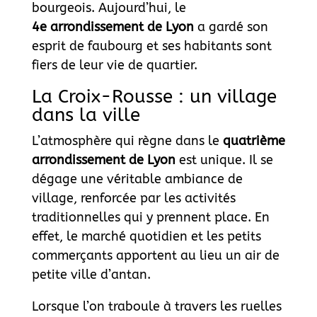
bourgeois. Aujourd’hui, le
4
e
arrondissement de Lyon
a gardé son
esprit de faubourg et ses habitants sont
fiers de leur vie de quartier.
La Croix-Rousse : un village
dans la ville
L’atmosphère qui règne dans le
quatrième
arrondissement de Lyon
est unique. Il se
dégage une véritable ambiance de
village, renforcée par les activités
traditionnelles qui y prennent place. En
effet, le marché quotidien et les petits
commerçants apportent au lieu un air de
petite ville d’antan.
Lorsque l’on traboule à travers les ruelles