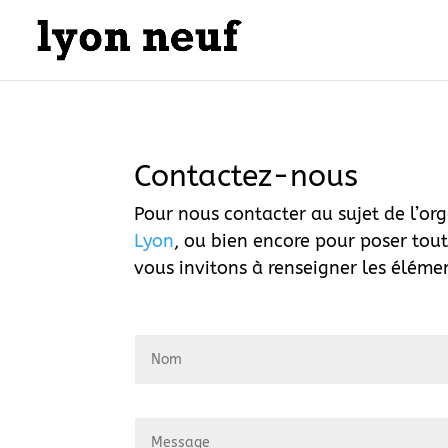
Contactez-nous
Pour nous contacter au sujet de l’or
Lyon
, ou bien encore pour poser tou
vous invitons à renseigner les éléme